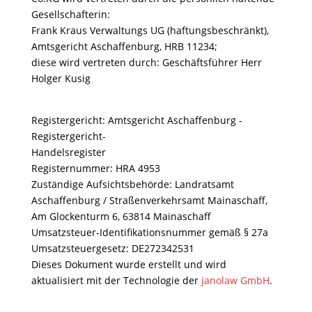
Gesellschafterin:
Frank Kraus Verwaltungs UG (haftungsbeschränkt),
Amtsgericht Aschaffenburg, HRB 11234;
diese wird vertreten durch: Geschäftsführer Herr
Holger Kusig
Registergericht: Amtsgericht Aschaffenburg -
Registergericht-
Handelsregister
Registernummer: HRA 4953
Zuständige Aufsichtsbehörde: Landratsamt
Aschaffenburg / Straßenverkehrsamt Mainaschaff,
Am Glockenturm 6, 63814 Mainaschaff
Umsatzsteuer-Identifikationsnummer gemäß § 27a
Umsatzsteuergesetz: DE272342531
Dieses Dokument wurde erstellt und wird
aktualisiert mit der Technologie der
janolaw GmbH
.